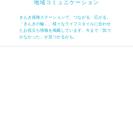
地域コミュニケーション
きんき保険ステーションで、つながる、広がる、
「きんきの輪」。様々なライフスタイルに合わせ
たお役立ち情報を掲載しています。今まで「気づ
かなかった」が見つかるかも。