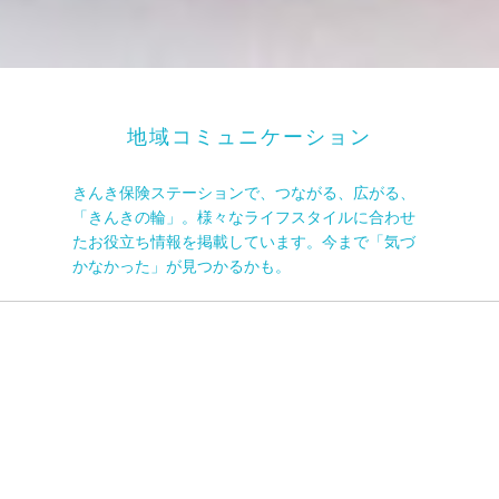
地域コミュニケーション
きんき保険ステーションで、つながる、広がる、
「きんきの輪」。様々なライフスタイルに合わせ
たお役立ち情報を掲載しています。今まで「気づ
かなかった」が見つかるかも。