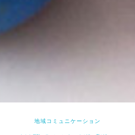
地域コミュニケーション