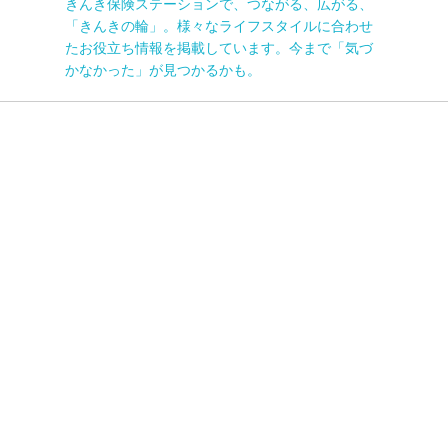
きんき保険ステーションで、つながる、広がる、
「きんきの輪」。様々なライフスタイルに合わせ
たお役立ち情報を掲載しています。今まで「気づ
かなかった」が見つかるかも。