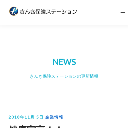
>
NEWS
きんき保険ステーションの更新情報
2018年
11月 5日
企業情報