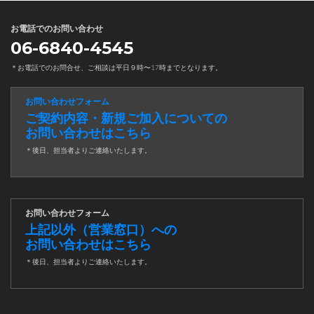
お電話でのお問い合わせ
06-6840-4545
＊お電話でのお問合せ、ご相談は平日９時〜17時までとなります。
お問い合わせフォーム
ご契約内容・新規ご加入についての
お問い合わせはこちら
＊後日、担当者よりご連絡いたします。
お問い合わせフォーム
上記以外（営業窓口）への
お問い合わせはこちら
＊後日、担当者よりご連絡いたします。