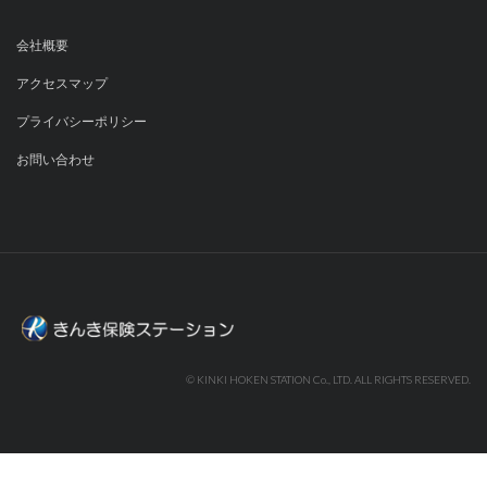
会社概要
アクセスマップ
プライバシーポリシー
お問い合わせ
© KINKI HOKEN STATION Co., LTD. ALL RIGHTS RESERVED.