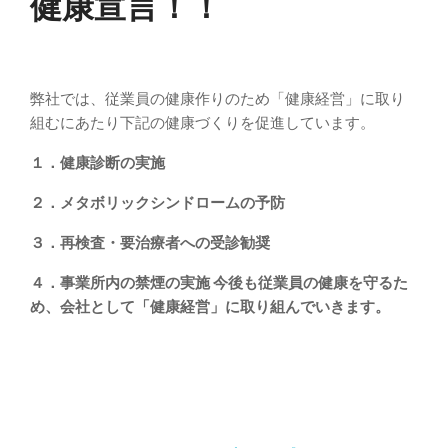
健康宣言！！
弊社では、従業員の健康作りのため「健康経営」に取り
組むにあたり下記の健康づくりを促進しています。
１．健康診断の実施
２．メタボリックシンドロームの予防
３．再検査・要治療者への受診勧奨
４．事業所内の禁煙の実施 今後も従業員の健康を守るた
め、会社として「健康経営」に取り組んでいきます。