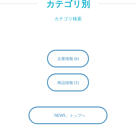
カテゴリ別
カテゴリ検索
企業情報 (6)
商品情報 (1)
「NEWS」トップへ